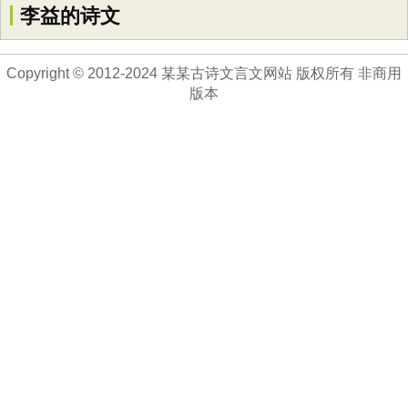
李益的诗文
Copyright © 2012-2024 某某古诗文言文网站 版权所有 非商用
版本